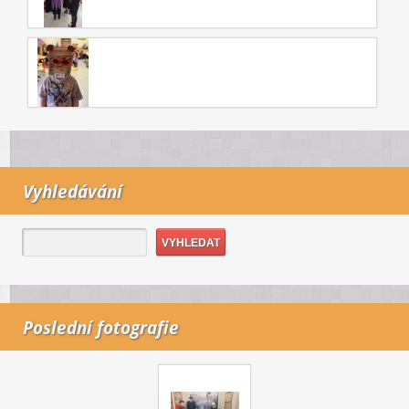
Vyhledávání
Poslední fotografie