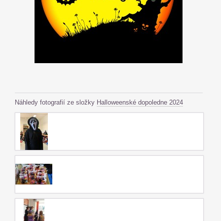
Náhledy fotografií ze složky
Halloweenské dopoledne 2024