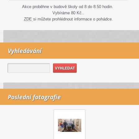
Akce proběhne v budově školy od 8 do 8.50 hodin.
Vybíráme 80 Kč..
ZDE
si můžete prohlédnout informace o pohádce.
Vyhledávání
Poslední fotografie