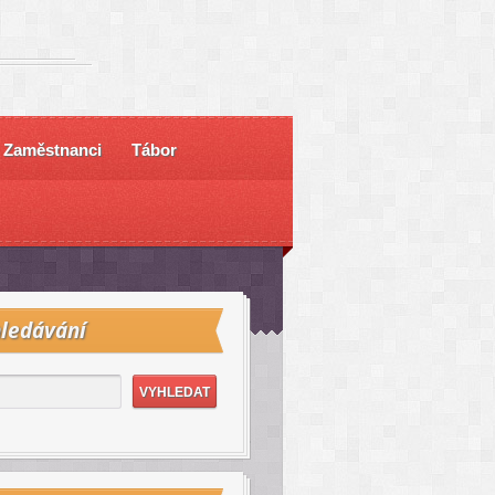
Zaměstnanci
Tábor
ledávání