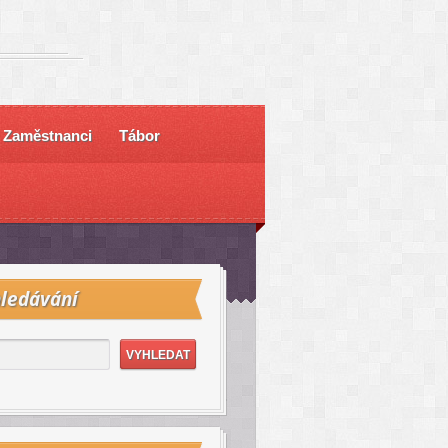
Zaměstnanci
Tábor
ledávání