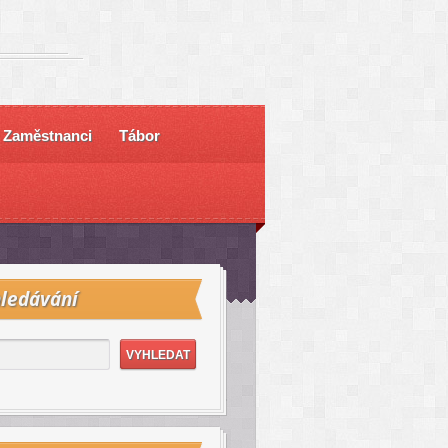
Zaměstnanci
Tábor
ledávání