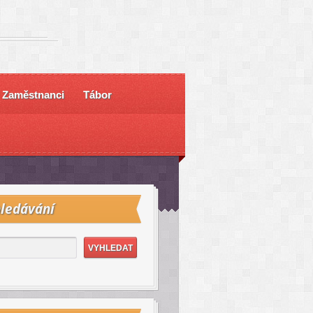
Zaměstnanci
Tábor
ledávání