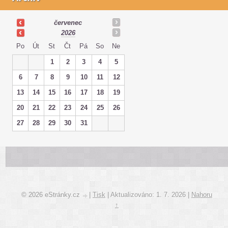
červenec
2026
Po
Út
St
Čt
Pá
So
Ne
1
2
3
4
5
6
7
8
9
10
11
12
13
14
15
16
17
18
19
20
21
22
23
24
25
26
27
28
29
30
31
© 2026 eStránky.cz
|
Tisk
|
Aktualizováno: 1. 7. 2026
|
Nahoru
↑