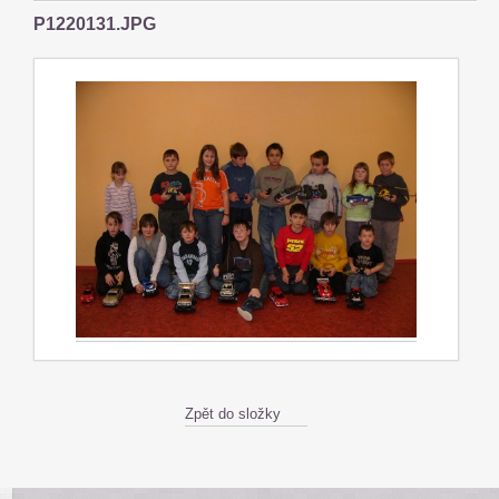
P1220131.JPG
Zpět do složky