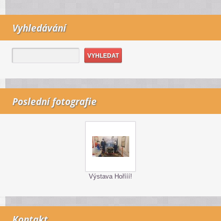
Vyhledávání
Poslední fotografie
Výstava Hořííí!
Kontakt