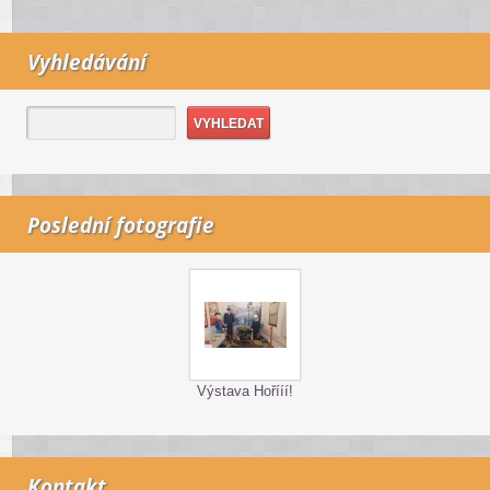
Vyhledávání
Poslední fotografie
Výstava Hořííí!
Kontakt