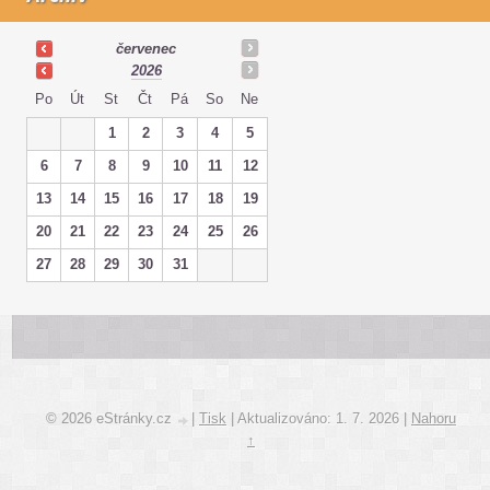
červenec
2026
Po
Út
St
Čt
Pá
So
Ne
1
2
3
4
5
6
7
8
9
10
11
12
13
14
15
16
17
18
19
20
21
22
23
24
25
26
27
28
29
30
31
© 2026 eStránky.cz
|
Tisk
|
Aktualizováno: 1. 7. 2026
|
Nahoru
↑