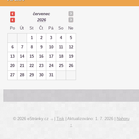
červenec
2026
Po
Út
St
Čt
Pá
So
Ne
1
2
3
4
5
6
7
8
9
10
11
12
13
14
15
16
17
18
19
20
21
22
23
24
25
26
27
28
29
30
31
© 2026 eStránky.cz
|
Tisk
|
Aktualizováno: 1. 7. 2026
|
Nahoru
↑