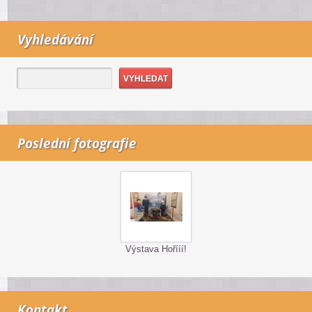
Vyhledávání
Poslední fotografie
Výstava Hořííí!
Kontakt