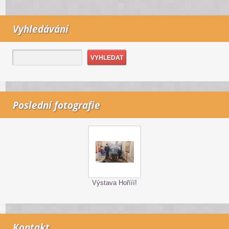
Vyhledávání
Poslední fotografie
Výstava Hořííí!
Kontakt