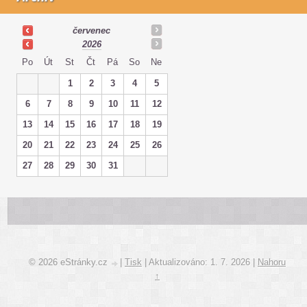
červenec
2026
Po
Út
St
Čt
Pá
So
Ne
1
2
3
4
5
6
7
8
9
10
11
12
13
14
15
16
17
18
19
20
21
22
23
24
25
26
27
28
29
30
31
© 2026 eStránky.cz
|
Tisk
|
Aktualizováno: 1. 7. 2026
|
Nahoru
↑