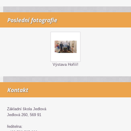
Poslední fotografie
Výstava Hořííí!
Kontakt
Základní škola Jedlová
Jedlová 260, 569 91
ředitelna: