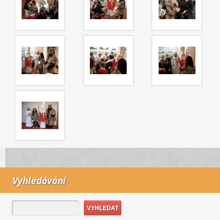
Vyhledávání