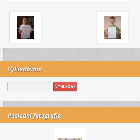
Vyhledávání
Poslední fotografie