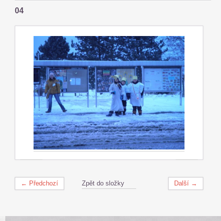
04
← Předchozí
Zpět do složky
Další →