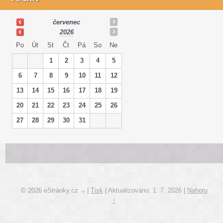
červenec
2026
Po
Út
St
Čt
Pá
So
Ne
1
2
3
4
5
6
7
8
9
10
11
12
13
14
15
16
17
18
19
20
21
22
23
24
25
26
27
28
29
30
31
© 2026 eStránky.cz
|
Tisk
|
Aktualizováno: 1. 7. 2026
|
Nahoru
↑