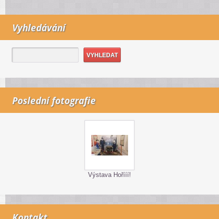
Vyhledávání
Poslední fotografie
Výstava Hořííí!
Kontakt