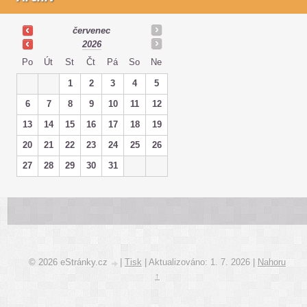
červenec
2026
Po
Út
St
Čt
Pá
So
Ne
1
2
3
4
5
6
7
8
9
10
11
12
13
14
15
16
17
18
19
20
21
22
23
24
25
26
27
28
29
30
31
© 2026 eStránky.cz
|
Tisk
|
Aktualizováno: 1. 7. 2026
|
Nahoru
↑