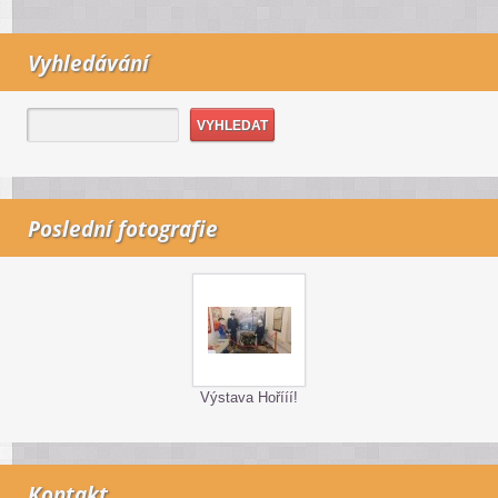
Vyhledávání
Poslední fotografie
Výstava Hořííí!
Kontakt