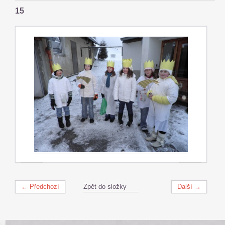
15
← Předchozí
Zpět do složky
Další →