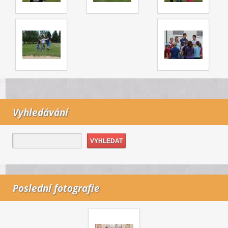
Vyhledávání
Poslední fotografie