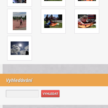
Vyhledávání