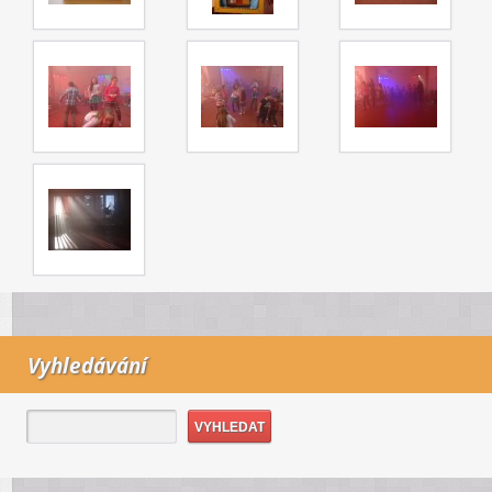
Vyhledávání