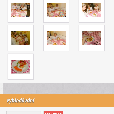
Vyhledávání