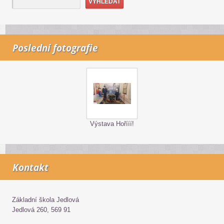
Poslední fotografie
Výstava Hořííí!
Kontakt
Základní škola Jedlová
Jedlová 260, 569 91