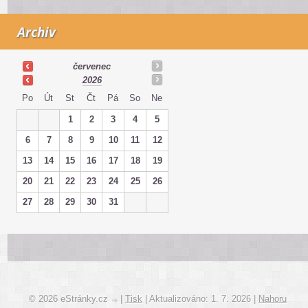
Archiv
červenec
2026
Po
Út
St
Čt
Pá
So
Ne
1
2
3
4
5
6
7
8
9
10
11
12
13
14
15
16
17
18
19
20
21
22
23
24
25
26
27
28
29
30
31
© 2026 eStránky.cz
|
Tisk
|
Aktualizováno: 1. 7. 2026
|
Nahoru