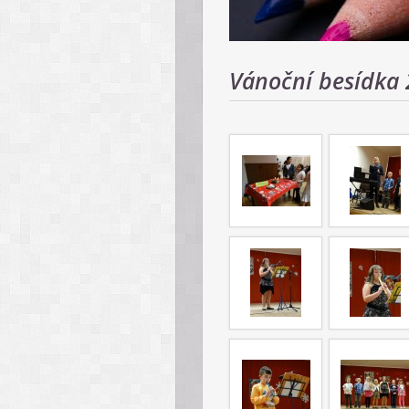
Vánoční besídka