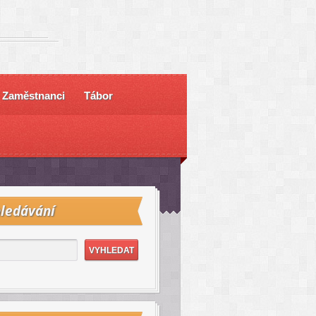
Zaměstnanci
Tábor
ledávání