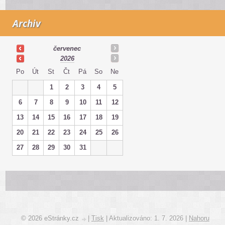
Archiv
červenec
2026
Po
Út
St
Čt
Pá
So
Ne
1
2
3
4
5
6
7
8
9
10
11
12
13
14
15
16
17
18
19
20
21
22
23
24
25
26
27
28
29
30
31
© 2026 eStránky.cz
|
Tisk
|
Aktualizováno: 1. 7. 2026
|
Nahoru