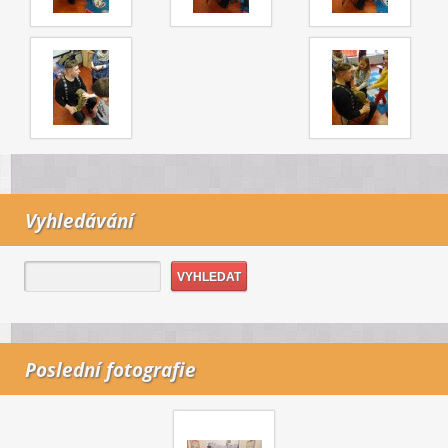
Vyhledávání
Poslední fotografie