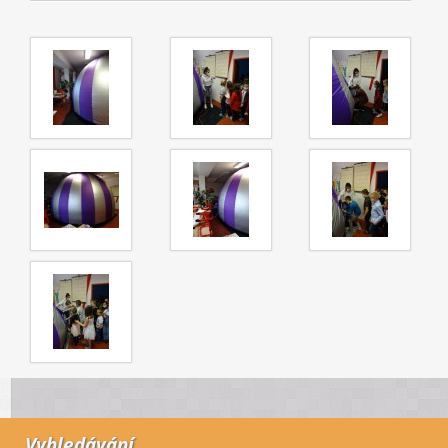
Vyhledávání