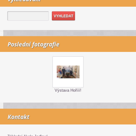
Poslední fotografie
Výstava Hořííí!
Kontakt