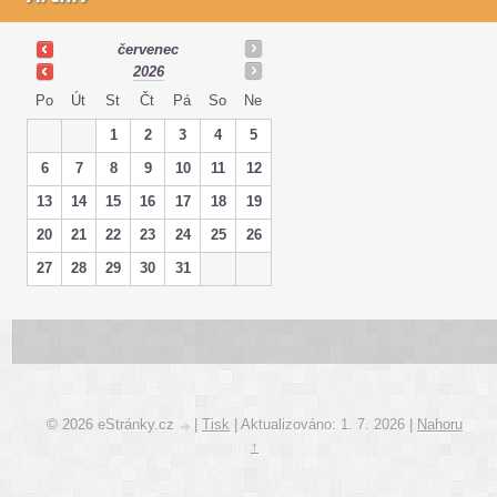
červenec
2026
Po
Út
St
Čt
Pá
So
Ne
1
2
3
4
5
6
7
8
9
10
11
12
13
14
15
16
17
18
19
20
21
22
23
24
25
26
27
28
29
30
31
© 2026 eStránky.cz
|
Tisk
|
Aktualizováno: 1. 7. 2026
|
Nahoru
↑