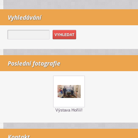
Vyhledávání
Poslední fotografie
Výstava Hořííí!
Kontakt