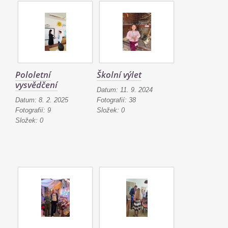
Pololetní
Školní výlet
vysvědčení
Datum:
11. 9. 2024
Datum:
8. 2. 2025
Fotografií:
38
Fotografií:
9
Složek:
0
Složek:
0