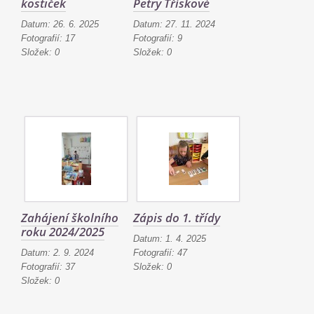
kostiček
Petry Třískové
Datum:
26. 6. 2025
Datum:
27. 11. 2024
Fotografií:
17
Fotografií:
9
Složek:
0
Složek:
0
Zahájení školního
Zápis do 1. třídy
roku 2024/2025
Datum:
1. 4. 2025
Datum:
2. 9. 2024
Fotografií:
47
Fotografií:
37
Složek:
0
Složek:
0