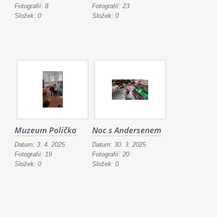
Fotografií:
8
Fotografií:
23
Složek:
0
Složek:
0
Muzeum Polička
Noc s Andersenem
Datum:
3. 4. 2025
Datum:
30. 3. 2025
Fotografií:
19
Fotografií:
20
Složek:
0
Složek:
0