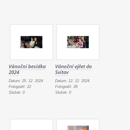
Vánoční besídka
Vánoční výlet do
2024
Svitav
Datum:
25. 12. 2024
Datum:
12. 12. 2024
Fotografií:
22
Fotografií:
28
Složek:
0
Složek:
0