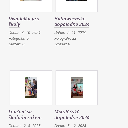
Divadélko pro
Halloweenské
školy
dopoledne 2024
Datum:
4. 10. 2024
Datum:
2. 11. 2024
Fotografií:
5
Fotografií:
22
Složek:
0
Složek:
0
Loučení se
Mikulášské
školním rokem
dopoledne 2024
Datum:
12. 8. 2025
Datum:
5. 12. 2024