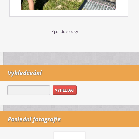
Zpět do složky
Vyhledávání
Poslední fotografie