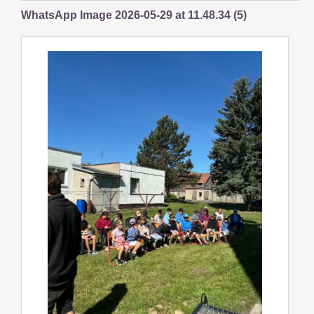
WhatsApp Image 2026-05-29 at 11.48.34 (5)