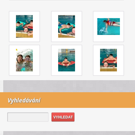
Vyhledávání