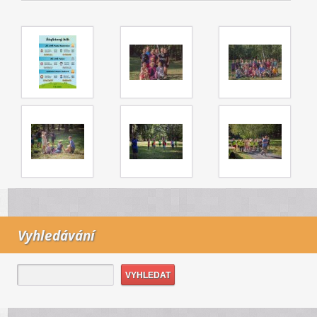
Vyhledávání