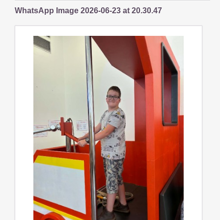
WhatsApp Image 2026-06-23 at 20.30.47