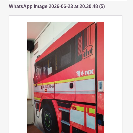
WhatsApp Image 2026-06-23 at 20.30.48 (5)