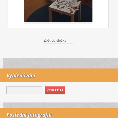
Zpět do složky
Vyhledávání
Poslední fotografie