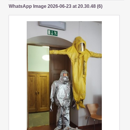
WhatsApp Image 2026-06-23 at 20.30.48 (6)