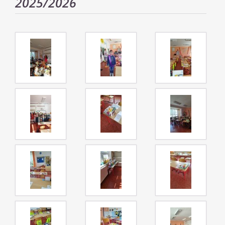
2025/2026