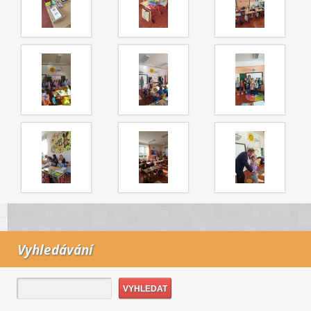
Vyhledávání