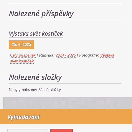
Nalezené příspěvky
Výstava svět kostiček
25. 6. 2025
Celý příspěvek
/
Rubrika:
2024 - 2025
/
Fotografie:
Výstava
svět kostiček
Nalezené složky
Nebyly nalezeny žádné složky
Vyhledávání