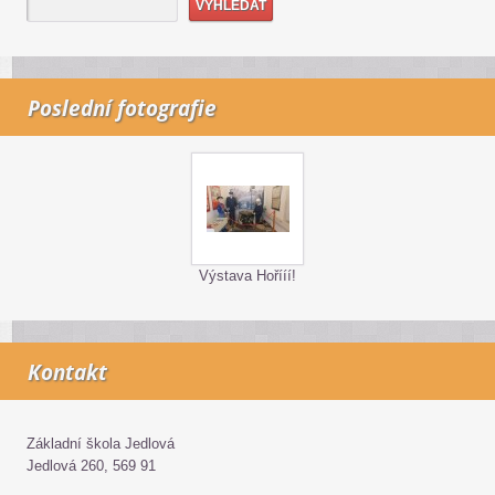
Poslední fotografie
Výstava Hořííí!
Kontakt
Základní škola Jedlová
Jedlová 260, 569 91