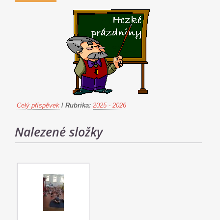
Celý příspěvek
/
Rubrika:
2025 - 2026
Nalezené složky