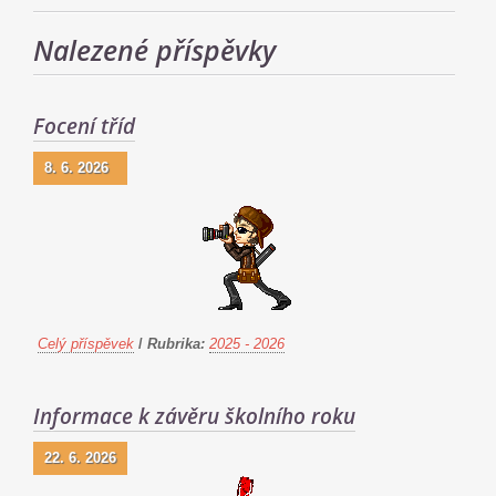
Nalezené příspěvky
Focení tříd
8. 6. 2026
Celý příspěvek
/
Rubrika:
2025 - 2026
Informace k závěru školního roku
22. 6. 2026