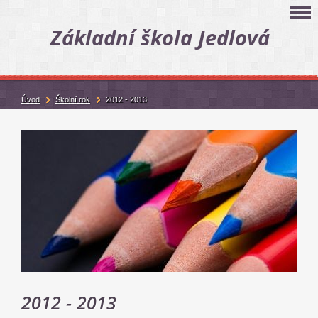
Základní škola Jedlová
Úvod
Školní rok
2012 - 2013
2012 - 2013