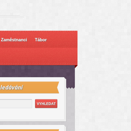
Zaměstnanci
Tábor
ledávání