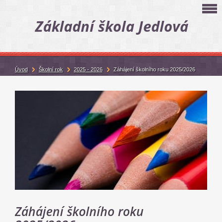
Základní škola Jedlová
Úvod
Školní rok
2025 - 2026
Záhájení školního roku 2025/2026
Záhájení školního roku