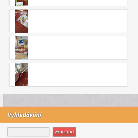
Vyhledávání