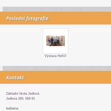
Poslední fotografie
Výstava Hořííí!
Kontakt
Základní škola Jedlová
Jedlová 260, 569 91
ředitelna: