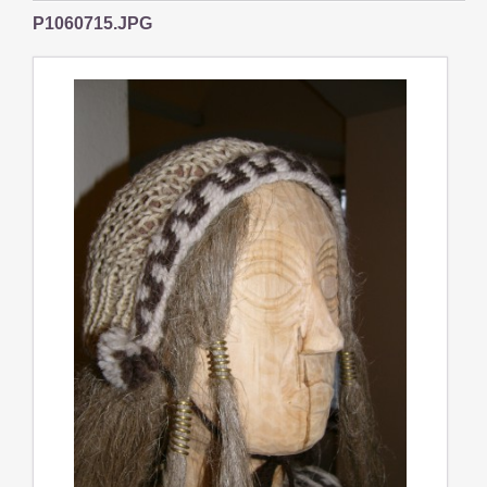
P1060715.JPG