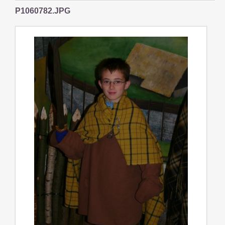
P1060782.JPG