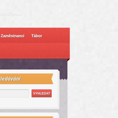
Zaměstnanci
Tábor
ledávání