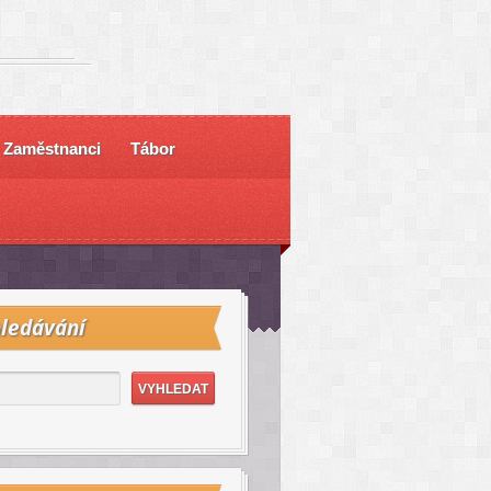
Zaměstnanci
Tábor
ledávání