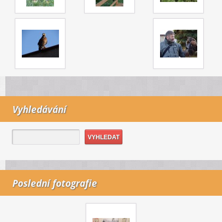
Vyhledávání
Poslední fotografie