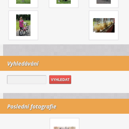
Vyhledávání
Poslední fotografie