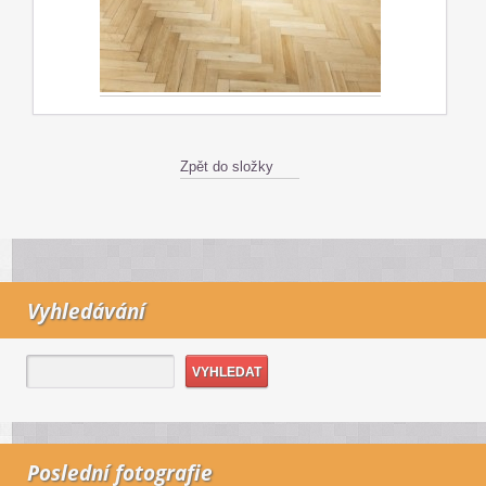
Zpět do složky
Vyhledávání
Poslední fotografie