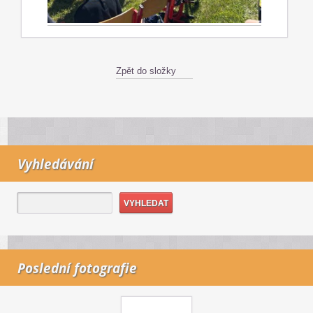
Zpět do složky
Vyhledávání
Poslední fotografie