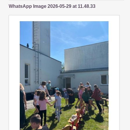
WhatsApp Image 2026-05-29 at 11.48.33