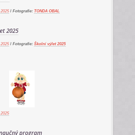
 2025
/
Fotografie:
TONDA OBAL
let 2025
 2025
/
Fotografie:
Školní výlet 2025
 2025
naučný program