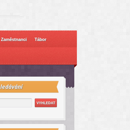
Zaměstnanci
Tábor
ledávání