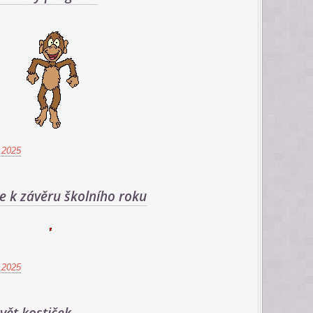
 2025
e k závěru školního roku
 2025