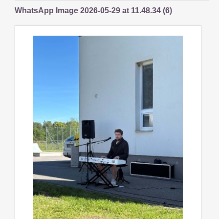
WhatsApp Image 2026-05-29 at 11.48.34 (6)