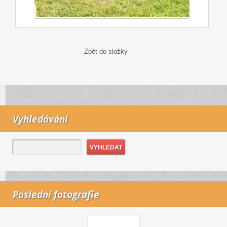
Zpět do složky
Vyhledávání
Poslední fotografie