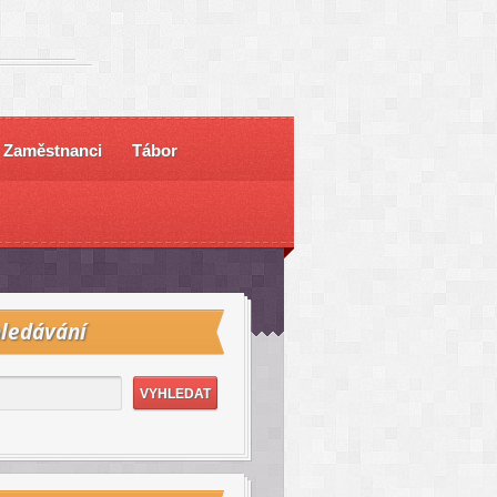
Zaměstnanci
Tábor
ledávání