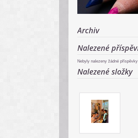
Archiv
Nalezené příspěv
Nebyly nalezeny žádné příspěvky
Nalezené složky