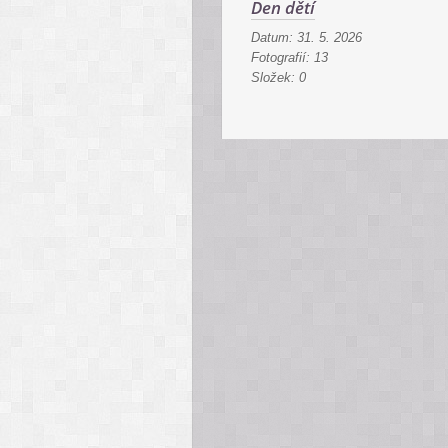
Den dětí
Datum:
31. 5. 2026
Fotografií:
13
Složek:
0