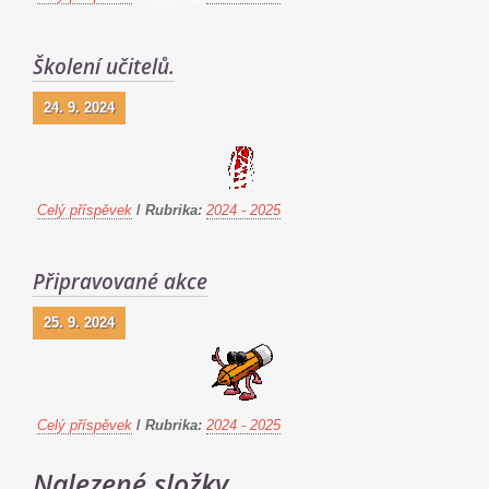
Školení učitelů.
24. 9. 2024
Celý příspěvek
/
Rubrika:
2024 - 2025
Připravované akce
25. 9. 2024
Celý příspěvek
/
Rubrika:
2024 - 2025
Nalezené složky