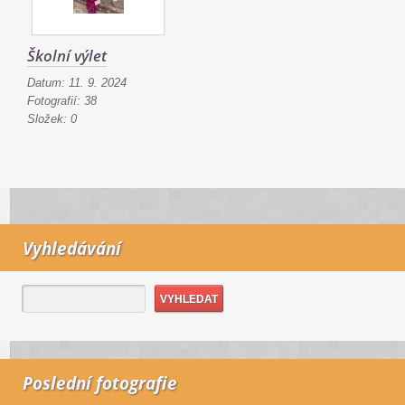
Školní výlet
Datum:
11. 9. 2024
Fotografií:
38
Složek:
0
Vyhledávání
Poslední fotografie