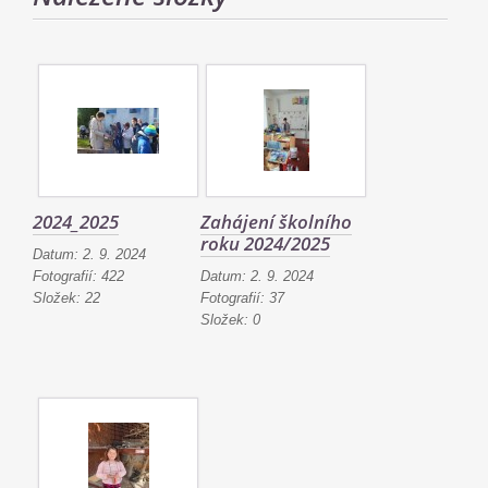
2024_2025
Zahájení školního
roku 2024/2025
Datum:
2. 9. 2024
Fotografií:
422
Datum:
2. 9. 2024
Složek:
22
Fotografií:
37
Složek:
0