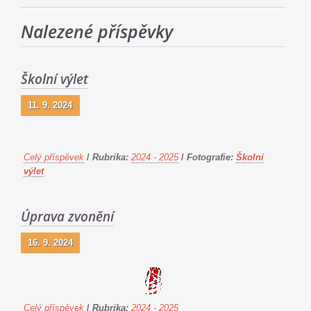
Nalezené příspěvky
Školní výlet
11. 9. 2024
Celý příspěvek
/
Rubrika:
2024 - 2025
/
Fotografie:
Školní
výlet
Úprava zvonění
16. 9. 2024
Celý příspěvek
/
Rubrika:
2024 - 2025