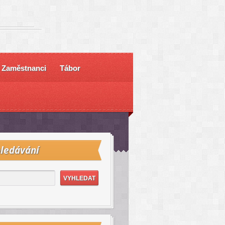
Zaměstnanci
Tábor
ledávání